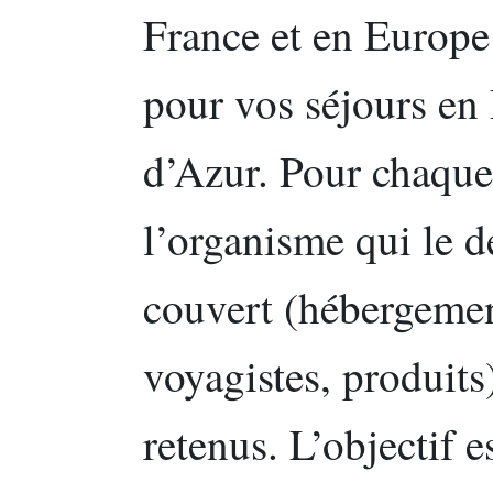
France et en Europe
pour vos séjours en
d’Azur. Pour chaque
l’organisme qui le d
couvert (hébergement
voyagistes, produits)
retenus. L’objectif 