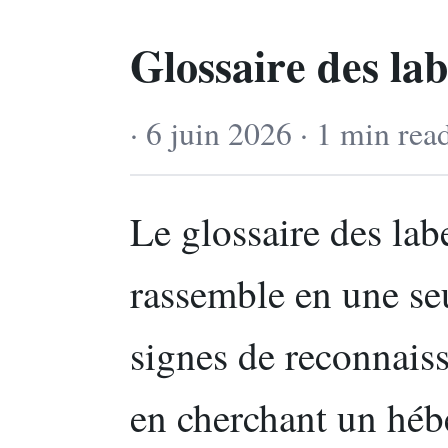
Glossaire des lab
· 6 juin 2026 · 1 min rea
Le glossaire des lab
rassemble en une se
signes de reconnais
en cherchant un héb