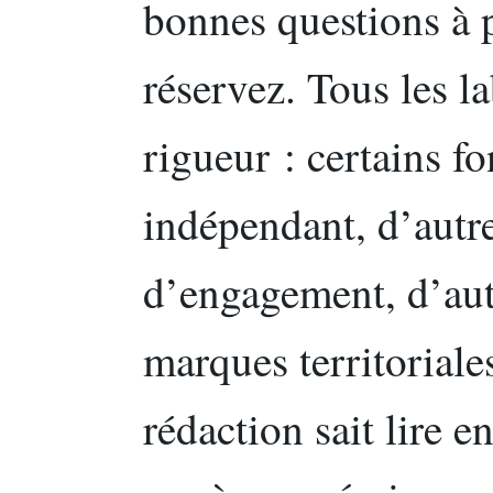
bonnes questions à 
réservez. Tous les l
rigueur : certains fo
indépendant, d’autre
d’engagement, d’aut
marques territoriale
rédaction sait lire e