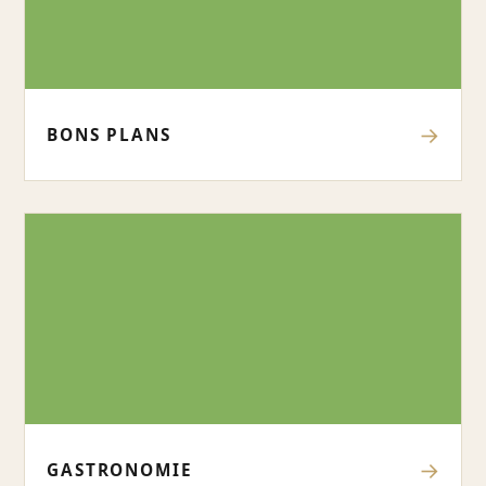
→
BONS PLANS
→
GASTRONOMIE