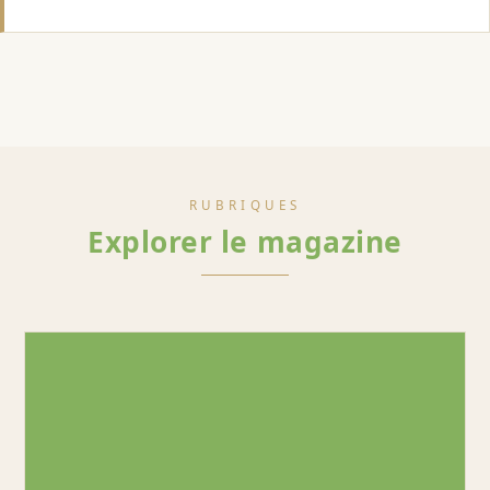
RUBRIQUES
Explorer le magazine