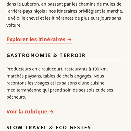
dans le Lubéron, en passant par les chemins de mules de
l'arrière-pays niçois : nos itinéraires privilégient la marche,
le vélo, le cheval et les itinérances de plusieurs jours sans
voiture.
Explorer les itinéraires →
GASTRONOMIE & TERROIR
Producteurs en circuit court, restaurants à 100 km,
marchés paysans, tables de chefs engagés. Nous
racontons les visages et les saisons d'une cuisine
méditerranéenne qui prend soin de ses sols et de ses
pêcheurs.
Voir la rubrique →
SLOW TRAVEL & ÉCO-GESTES