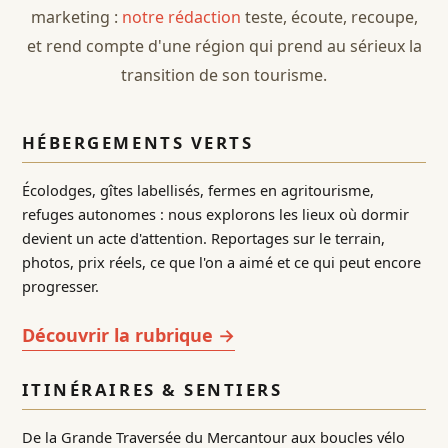
marketing :
notre rédaction
teste, écoute, recoupe,
et rend compte d'une région qui prend au sérieux la
transition de son tourisme.
HÉBERGEMENTS VERTS
Écolodges, gîtes labellisés, fermes en agritourisme,
refuges autonomes : nous explorons les lieux où dormir
devient un acte d'attention. Reportages sur le terrain,
photos, prix réels, ce que l'on a aimé et ce qui peut encore
progresser.
Découvrir la rubrique →
ITINÉRAIRES & SENTIERS
De la Grande Traversée du Mercantour aux boucles vélo