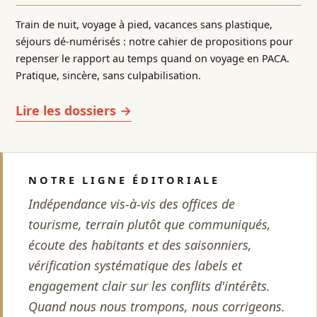
Train de nuit, voyage à pied, vacances sans plastique,
séjours dé-numérisés : notre cahier de propositions pour
repenser le rapport au temps quand on voyage en PACA.
Pratique, sincère, sans culpabilisation.
Lire les dossiers →
NOTRE LIGNE ÉDITORIALE
Indépendance vis-à-vis des offices de
tourisme, terrain plutôt que communiqués,
écoute des habitants et des saisonniers,
vérification systématique des labels et
engagement clair sur les conflits d'intérêts.
Quand nous nous trompons, nous corrigeons.