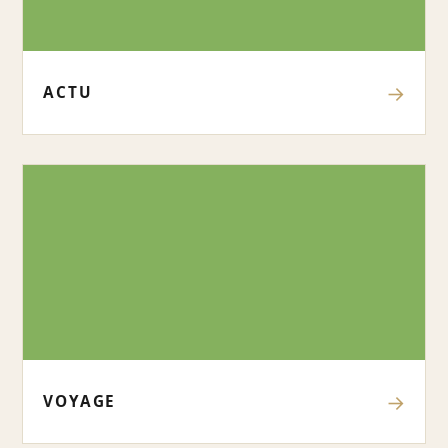
→
ACTU
→
VOYAGE