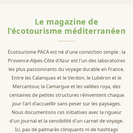
Le magazine de
l'écotourisme méditerranéen
Écotourisme PACA est né d'une conviction simple : la
Provence-Alpes-Côte d'Azur est l'un des laboratoires
les plus passionnants du voyage durable en France.
Entre les Calanques et le Verdon, le Lubéron et le
Mercantour, la Camargue et les vallées roya, des
centaines de petites structures réinventent chaque
jour l'art d'accueillir sans peser sur les paysages.
Nous documentons ces initiatives avec la rigueur
d'un journal et la sensibilité d'un carnet de voyage.
Ici, pas de palmarès clinquants ni de hashtags